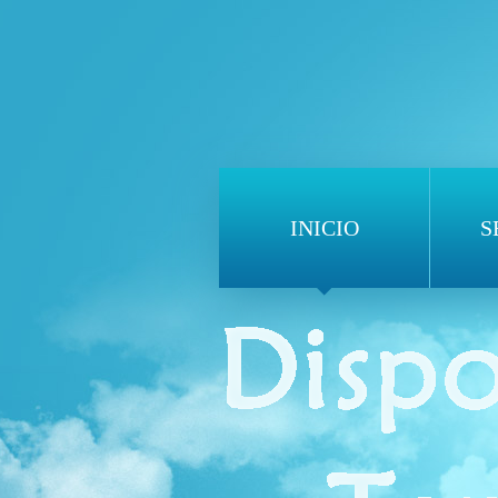
INICIO
S