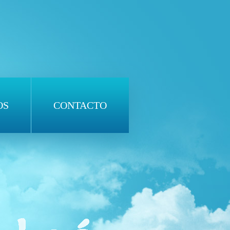
OS
CONTACTO