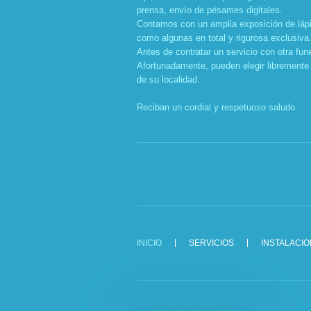
prensa, envío de pésames digitales.
Contamos con un amplia exposición de lápi
como algunas en total y rigurosa exclusiva
Antes de contratar un servicio con otra fun
Afortunadamente, pueden elegir libremente
de su localidad.
Reciban un cordial y respetuoso saludo.
INICIO
SERVICIOS
INSTALACI