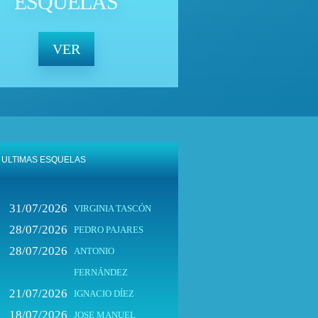
ESQUELAS
VER
ULTIMAS ESQUELAS
31/07/2026
VIRGINIA TASCÓN
28/07/2026
PEDRO PAJARES
28/07/2026
ANTONIO
FERNÁNDEZ
21/07/2026
IGNACIO DÍEZ
18/07/2026
JOSE MANUEL