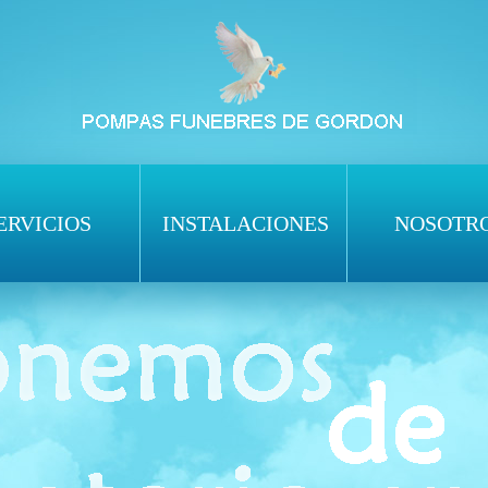
ERVICIOS
INSTALACIONES
NOSOTR